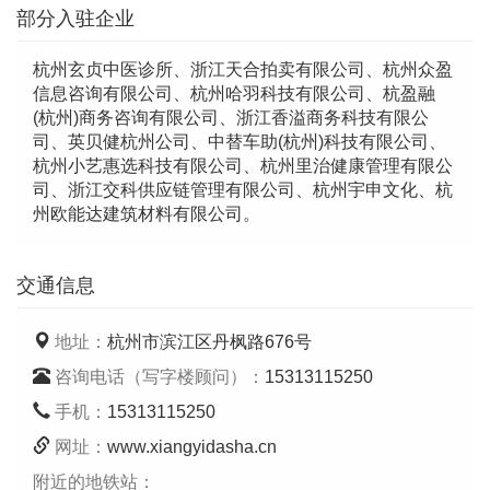
部分入驻企业
杭州玄贞中医诊所、浙江天合拍卖有限公司、杭州众盈
信息咨询有限公司、杭州哈羽科技有限公司、杭盈融
(杭州)商务咨询有限公司、浙江香溢商务科技有限公
司、英贝健杭州公司、中替车助(杭州)科技有限公司、
杭州小艺惠选科技有限公司、杭州里治健康管理有限公
司、浙江交科供应链管理有限公司、杭州宇申文化、杭
州欧能达建筑材料有限公司。
交通信息
地址：
杭州市滨江区丹枫路676号
咨询电话（写字楼顾问）：
15313115250
手机：
15313115250
网址：
www.xiangyidasha.cn
附近的地铁站：