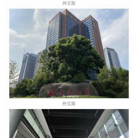
外立面
外立面