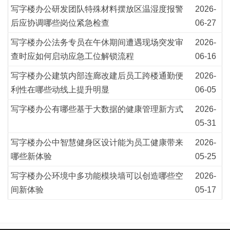
写字楼办公研发团队特殊材料摆放区温湿度报警
2026-
后应协调哪些岗位紧急检查
06-27
写字楼办公法务专员在午休期间遭遇现场突发审
2026-
查时应如何启动应急工位解锁流程
06-16
写字楼办公建筑内部连廊改建后员工跨楼通勤便
2026-
利性在哪些动线上提升明显
06-05
写字楼办公有哪些基于大数据的健康管理新方式
2026-
05-31
写字楼办公中智慧健身区设计能为员工健康带来
2026-
哪些新体验
05-25
写字楼办公环境中多功能模块墙可以创造哪些空
2026-
间新体验
05-17