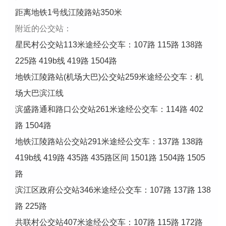
距离地铁1号线江陵路站350米
附近的公交站：
星民村公交站113米途经公交车：107路 115路 138路
225路 419b线 419路 1504路
地铁江陵路站(机场大巴)公交站259米途经公交车：机
场大巴滨江线
滨盛路通和路口公交站261米途经公交车：114路 402
路 1504路
地铁江陵路站公交站291米途经公交车：137路 138路
419b线 419路 435路 435路区间 1501路 1504路 1505
路
滨江区政府公交站346米途经公交车：107路 137路 138
路 225路
共联村公交站407米途经公交车：107路 115路 172路