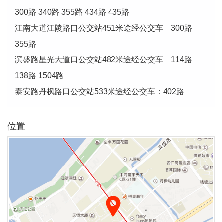
300路 340路 355路 434路 435路
江南大道江陵路口公交站451米途经公交车：300路
355路
滨盛路星光大道口公交站482米途经公交车：114路
138路 1504路
泰安路丹枫路口公交站533米途经公交车：402路
位置