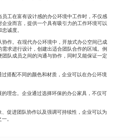
当员工在富有设计感的办公环境中工作时，不仅感
对企业而言，提供一个具有吸引力的工作环境可以
和忠诚度。
队协作。在现代办公环境中，开放式办公空间已成
的需求进行设计，创建出适合团队合作的区域。例
便团队成员之间的沟通与协作，同时又能保证一定
通过搭配不同的颜色和材质，企业可以在办公环境
展的理念。企业通过选择环保的办公家具，不仅可
象、促进团队协作以及强调可持续性，企业可以为
之一。