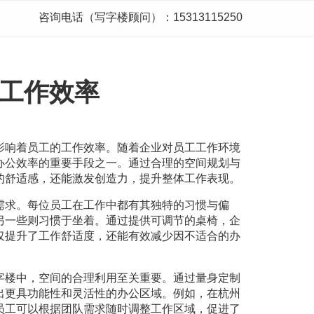
咨询电话（写字楼顾问）：15313115250
工作效率
影响着员工的工作效率。随着企业对员工工作环境
办公效率的重要手段之一。通过合理的空间规划与
的舒适感，还能激发创造力，提升整体工作表现。
需求。每位员工在工作中都有其独特的习惯与偏
另一些则习惯于坐着。通过提供可调节的桌椅，企
仅提升了工作舒适度，还能有效减少因不适合的办
字楼中，空间的合理利用至关重要。通过量身定制
出更具功能性和灵活性的办公区域。例如，在杭州
员工可以根据团队需求随时调整工作区域，促进了