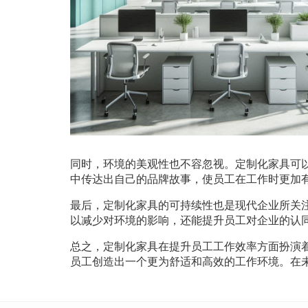
同时，环境的美观性也不容忽视。定制化家具可
中传达出自己的品牌故事，使员工在工作时更加
最后，定制化家具的可持续性也是现代企业所关
以减少对环境的影响，还能提升员工对企业的认
总之，定制化家具在提升员工工作效率方面扮演
员工创造出一个更为舒适和高效的工作环境。在