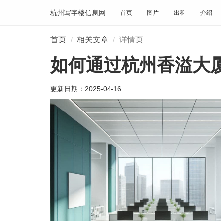
杭州写字楼信息网
首页
图片
出租
介绍
首页
相关文章
详情页
如何通过杭州香溢大
更新日期：
2025-04-16