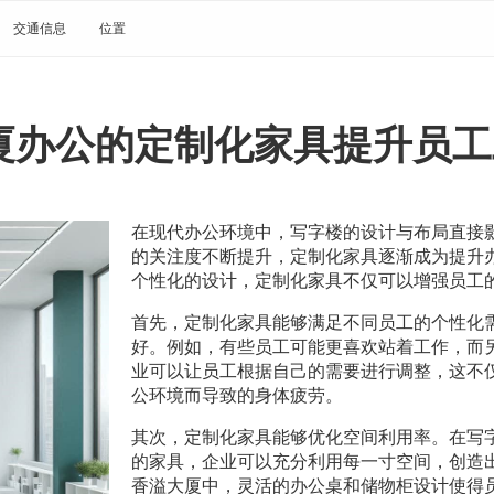
交通信息
位置
厦办公的定制化家具提升员工
在现代办公环境中，写字楼的设计与布局直接
的关注度不断提升，定制化家具逐渐成为提升
个性化的设计，定制化家具不仅可以增强员工
首先，定制化家具能够满足不同员工的个性化
好。例如，有些员工可能更喜欢站着工作，而
业可以让员工根据自己的需要进行调整，这不
公环境而导致的身体疲劳。
其次，定制化家具能够优化空间利用率。在写
的家具，企业可以充分利用每一寸空间，创造
香溢大厦中，灵活的办公桌和储物柜设计使得