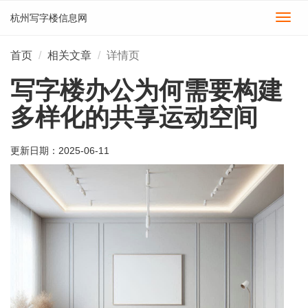
杭州写字楼信息网
切
换
导
首页
相关文章
详情页
航
写字楼办公为何需要构建
多样化的共享运动空间
更新日期：
2025-06-11