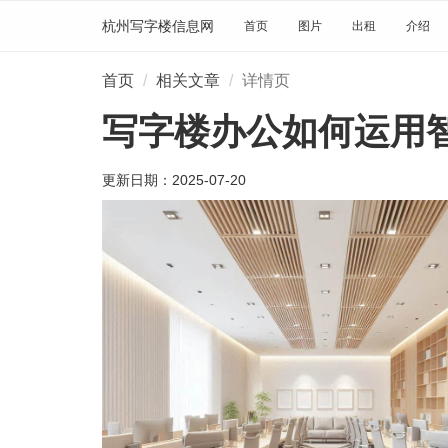
杭州写字楼信息网
首页
图片
出租
介绍
首页
相关文章
详情页
写字楼办公如何运用
更新日期：
2025-07-20