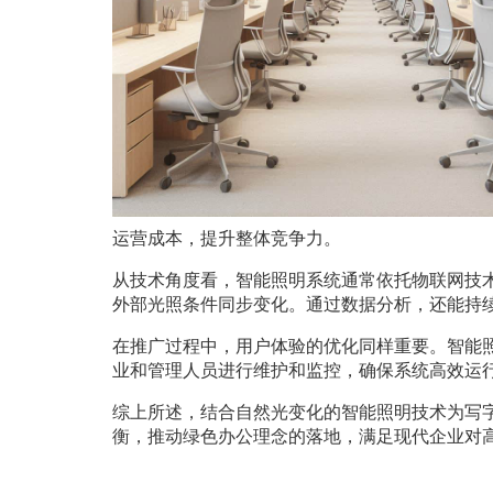
运营成本，提升整体竞争力。
从技术角度看，智能照明系统通常依托物联网技
外部光照条件同步变化。通过数据分析，还能持
在推广过程中，用户体验的优化同样重要。智能
业和管理人员进行维护和监控，确保系统高效运
综上所述，结合自然光变化的智能照明技术为写
衡，推动绿色办公理念的落地，满足现代企业对