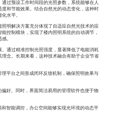
。通过预设工作时间段的光照参数，系统能够在人
适度和节能效果。结合自然光的动态变化，这种时
能化水平。
能照明解决方案充分体现了自适应自然光技术的应
智能控制模块，实现了楼内照明系统的自动调节，
适感。
展。通过精准控制光照强度，显著降低了电能消耗
筑理念。长期来看，这种技术融合有助于企业节省
管理平台之间形成闭环反馈机制，确保照明效果与
的偏好。同时，界面简洁易用的管理软件也便于物
局和智能调控，办公空间能够实现光环境的动态平