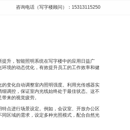
咨询电话（写字楼顾问）：15313115250
断提升，智能照明系统在写字楼中的应用日益广
光环境的动态优化，有效提升员工的工作效率和健
光的变化自动调整室内照明强度。利用光传感器实
精细调控，保证室内光线始终处于最佳状态。这不
足带来的视觉疲劳。
用特点进行场景设定。例如，会议室、开放办公区
不同区域的需求，设定多种光照模式，配合自然光