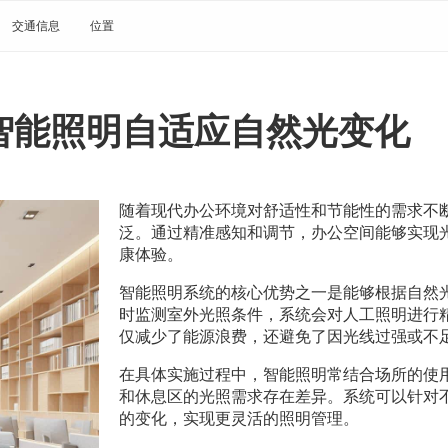
交通信息
位置
智能照明自适应自然光变化
随着现代办公环境对舒适性和节能性的需求不
泛。通过精准感知和调节，办公空间能够实现
康体验。
智能照明系统的核心优势之一是能够根据自然
时监测室外光照条件，系统会对人工照明进行
仅减少了能源浪费，还避免了因光线过强或不
在具体实施过程中，智能照明常结合场所的使
和休息区的光照需求存在差异。系统可以针对
的变化，实现更灵活的照明管理。