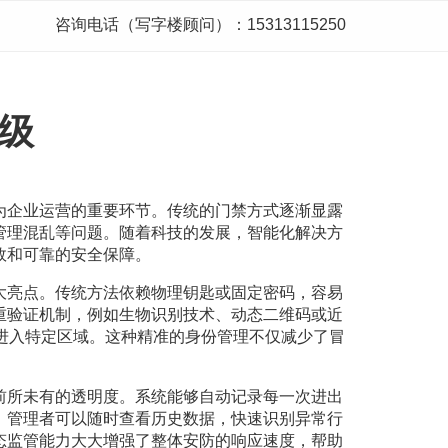
咨询电话（写字楼顾问）：15313115250
级
为企业运营的重要环节。传统的门禁方式逐渐显露
管理混乱等问题。随着科技的发展，智能化解决方
效和可靠的安全保障。
大亮点。传统方法依赖物理钥匙或固定密码，容易
重验证机制，例如生物识别技术、动态二维码或近
能进入特定区域。这种精准的身份管理不仅减少了冒
前所未有的透明度。系统能够自动记录每一次进出
。管理者可以随时查看历史数据，快速识别异常行
态监管能力大大增强了整体安防的响应速度，帮助