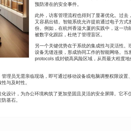
预防潜在的安全事件。
此外，访客管理流程也得到了显著优化。过去
又容易出错。智能系统允许提前通过电子方式
份。例如，在杭州香溢大厦的实践中，这一功
被数字化跟踪，杜绝了管理盲区。
另一个关键优势在于系统的集成性与灵活性。
设备无缝连接，形成协同工作的智能网络。当
protocols 或封锁高风险区域，从而最大
。管理员无需亲临现场，即可通过移动设备或电脑调整权限设置
致性与及时性。
性化设计，为办公环境构筑了更加坚固且灵活的安全屏障。它不
安防基石。