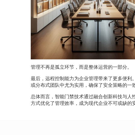
管理不再是孤立环节，而是整体运营的一部分。
最后，远程控制能力为企业管理带来了更多便利
或分布式团队中尤为实用，确保了安全策略的一
总体而言，智能门禁技术通过融合创新科技与人
方式优化了管理效率，成为现代企业不可或缺的