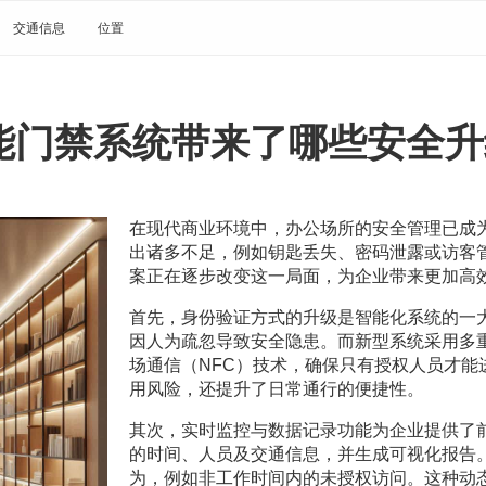
交通信息
位置
能门禁系统带来了哪些安全升
在现代商业环境中，办公场所的安全管理已成
出诸多不足，例如钥匙丢失、密码泄露或访客
案正在逐步改变这一局面，为企业带来更加高
首先，身份验证方式的升级是智能化系统的一
因人为疏忽导致安全隐患。而新型系统采用多
场通信（NFC）技术，确保只有授权人员才
用风险，还提升了日常通行的便捷性。
其次，实时监控与数据记录功能为企业提供了
的时间、人员及交通信息，并生成可视化报告
为，例如非工作时间内的未授权访问。这种动