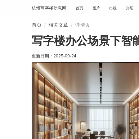
杭州写字楼信息网
首页
图片
出租
介绍
首页
相关文章
详情页
写字楼办公场景下智
更新日期：
2025-09-24