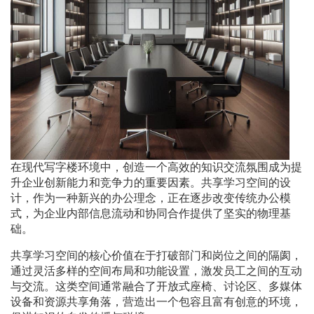
在现代写字楼环境中，创造一个高效的知识交流氛围成为提
升企业创新能力和竞争力的重要因素。共享学习空间的设
计，作为一种新兴的办公理念，正在逐步改变传统办公模
式，为企业内部信息流动和协同合作提供了坚实的物理基
础。
共享学习空间的核心价值在于打破部门和岗位之间的隔阂，
通过灵活多样的空间布局和功能设置，激发员工之间的互动
与交流。这类空间通常融合了开放式座椅、讨论区、多媒体
设备和资源共享角落，营造出一个包容且富有创意的环境，