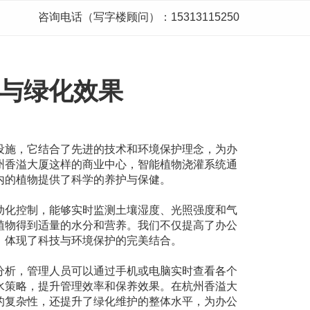
咨询电话（写字楼顾问）：15313115250
与绿化效果
设施，它结合了先进的技术和环境保护理念，为办
州香溢大厦这样的商业中心，智能植物浇灌系统通
内的植物提供了科学的养护与保健。
动化控制，能够实时监测土壤湿度、光照强度和气
植物得到适量的水分和营养。我们不仅提高了办公
，体现了科技与环境保护的完美结合。
分析，管理人员可以通过手机或电脑实时查看各个
水策略，提升管理效率和保养效果。在杭州香溢大
的复杂性，还提升了绿化维护的整体水平，为办公