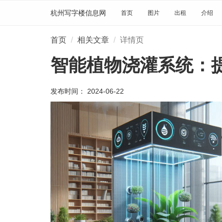
杭州写字楼信息网
首页
图片
出租
介绍
首页
相关文章
详情页
智能植物浇灌系统：
发布时间： 2024-06-22