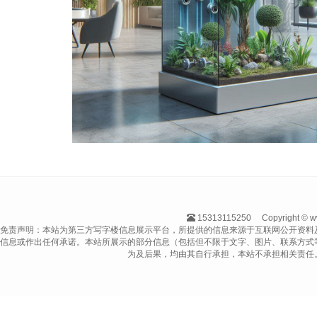
15313115250
Copyright 
免责声明：本站为第三方写字楼信息展示平台，所提供的信息来源于互联网公开资料
信息或作出任何承诺。本站所展示的部分信息（包括但不限于文字、图片、联系方式
为及后果，均由其自行承担，本站不承担相关责任