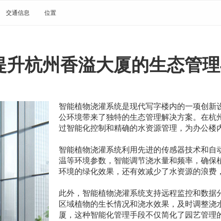
交通信息
位置
提升杭州香溢大厦的生态管理
智能植物浇灌系统是现代写字楼内的一项创新
公环境带来了独特的生态管理解决方案。在杭
过智能化控制和精确的水资源管理，为办公楼
智能植物浇灌系统利用先进的传感器技术和自
温等环境参数，智能调节浇水量和频率，确保
环境的绿化效果，还有效减少了水资源的浪费
此外，智能植物浇灌系统支持远程监控和数据
区域植物的生长情况和浇水效果，及时调整浇
厦，这种智能化管理手段不仅简化了园艺管理