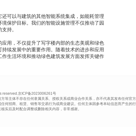
它还可以与建筑的其他智能系统集成，如能耗管理
环境保护目标。我们的智能设施管理不仅推动了园
的支持。
的应用，不仅提升了写字楼内部的生态美观和绿色
可持续发展中的重要作用。随着技术的进步和应用
工作生活环境和推动绿色建筑发展方面发挥关键作
eserved.
京ICP备2023006261号
营方等主体不存在任何隶属关系、授权关系或商业合作关系，亦不代表其发布任何官方
成任何招商、租赁、销售等交易行为或商业建议。任何主体因参考本站信息而产生的行
在核实后及时配合调整或删除相关内容，非常感谢。